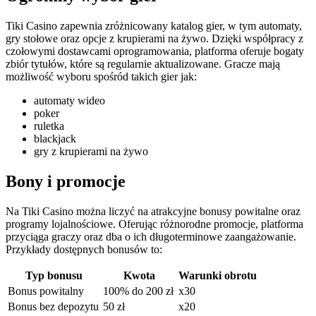
Tiki Casino zapewnia zróżnicowany katalog gier, w tym automaty,
gry stołowe oraz opcje z krupierami na żywo. Dzięki współpracy z
czołowymi dostawcami oprogramowania, platforma oferuje bogaty
zbiór tytułów, które są regularnie aktualizowane. Gracze mają
możliwość wyboru spośród takich gier jak:
automaty wideo
poker
ruletka
blackjack
gry z krupierami na żywo
Bony i promocje
Na Tiki Casino można liczyć na atrakcyjne bonusy powitalne oraz
programy lojalnościowe. Oferując różnorodne promocje, platforma
przyciąga graczy oraz dba o ich długoterminowe zaangażowanie.
Przykłady dostępnych bonusów to:
Typ bonusu
Kwota
Warunki obrotu
Bonus powitalny
100% do 200 zł
x30
Bonus bez depozytu
50 zł
x20