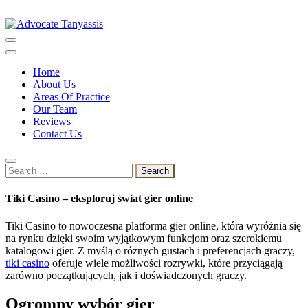
Skip
to
content
Home
About Us
Areas Of Practice
Our Team
Reviews
Contact Us
Search
for:
Tiki Casino – eksploruj świat gier online
Tiki Casino to nowoczesna platforma gier online, która wyróżnia się
na rynku dzięki swoim wyjątkowym funkcjom oraz szerokiemu
katalogowi gier. Z myślą o różnych gustach i preferencjach graczy,
tiki casino
oferuje wiele możliwości rozrywki, które przyciągają
zarówno początkujących, jak i doświadczonych graczy.
Ogromny wybór gier