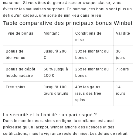
marathon. Si vous êtes du genre à scruter chaque clause, vous
éviterez les mauvaises surprises. En somme, ces bonus sont plus un
défi qu’un cadeau, une sorte de mini-jeu dans le jeu.
Table comparative des principaux bonus Winbet
Type de bonus
Montant
Conditions de
Validité
mise
Bonus de
Jusqu’à 200
30x le montant du
30
bienvenue
€
bonus
jours
Bonus de dépôt
50 % jusqu’à
25x le montant du
7 jours
hebdomadaire
100 €
bonus
Free spins
Jusqu’à 100
40x les gains
14
tours gratuits
issus des free
jours
spins
La sécurité et la fiabilité : un pari risqué ?
Dans le monde des casinos en ligne, la confiance est aussi
précieuse qu’un jackpot. Winbet affiche des licences et des
certifications, mais la vigilance reste de mise. Les délais de retrait