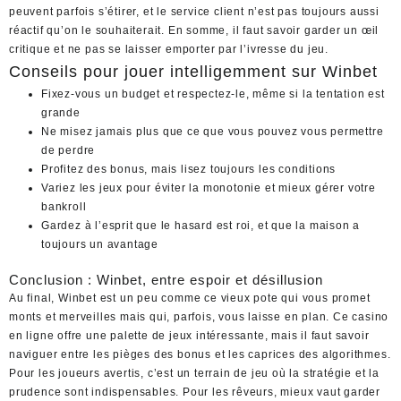
peuvent parfois s’étirer, et le service client n’est pas toujours aussi
réactif qu’on le souhaiterait. En somme, il faut savoir garder un œil
critique et ne pas se laisser emporter par l’ivresse du jeu.
Conseils pour jouer intelligemment sur Winbet
Fixez-vous un budget et respectez-le, même si la tentation est
grande
Ne misez jamais plus que ce que vous pouvez vous permettre
de perdre
Profitez des bonus, mais lisez toujours les conditions
Variez les jeux pour éviter la monotonie et mieux gérer votre
bankroll
Gardez à l’esprit que le hasard est roi, et que la maison a
toujours un avantage
Conclusion : Winbet, entre espoir et désillusion
Au final, Winbet est un peu comme ce vieux pote qui vous promet
monts et merveilles mais qui, parfois, vous laisse en plan. Ce casino
en ligne offre une palette de jeux intéressante, mais il faut savoir
naviguer entre les pièges des bonus et les caprices des algorithmes.
Pour les joueurs avertis, c’est un terrain de jeu où la stratégie et la
prudence sont indispensables. Pour les rêveurs, mieux vaut garder