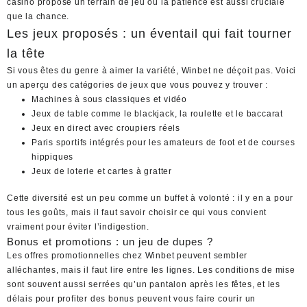
casino propose un terrain de jeu où la patience est aussi cruciale
que la chance.
Les jeux proposés : un éventail qui fait tourner
la tête
Si vous êtes du genre à aimer la variété, Winbet ne déçoit pas. Voici
un aperçu des catégories de jeux que vous pouvez y trouver :
Machines à sous classiques et vidéo
Jeux de table comme le blackjack, la roulette et le baccarat
Jeux en direct avec croupiers réels
Paris sportifs intégrés pour les amateurs de foot et de courses
hippiques
Jeux de loterie et cartes à gratter
Cette diversité est un peu comme un buffet à volonté : il y en a pour
tous les goûts, mais il faut savoir choisir ce qui vous convient
vraiment pour éviter l’indigestion.
Bonus et promotions : un jeu de dupes ?
Les offres promotionnelles chez Winbet peuvent sembler
alléchantes, mais il faut lire entre les lignes. Les conditions de mise
sont souvent aussi serrées qu’un pantalon après les fêtes, et les
délais pour profiter des bonus peuvent vous faire courir un