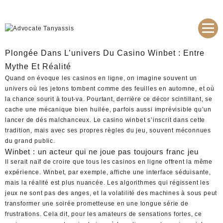
Plongée Dans L’univers Du Casino Winbet : Entre
Mythe Et Réalité
Quand on évoque les casinos en ligne, on imagine souvent un
univers où les jetons tombent comme des feuilles en automne, et où
la chance sourit à tout-va. Pourtant, derrière ce décor scintillant, se
cache une mécanique bien huilée, parfois aussi imprévisible qu’un
lancer de dés malchanceux. Le
casino winbet
s’inscrit dans cette
tradition, mais avec ses propres règles du jeu, souvent méconnues
du grand public.
Winbet : un acteur qui ne joue pas toujours franc jeu
Il serait naïf de croire que tous les casinos en ligne offrent la même
expérience. Winbet, par exemple, affiche une interface séduisante,
mais la réalité est plus nuancée. Les algorithmes qui régissent les
jeux ne sont pas des anges, et la volatilité des machines à sous peut
transformer une soirée prometteuse en une longue série de
frustrations. Cela dit, pour les amateurs de sensations fortes, ce