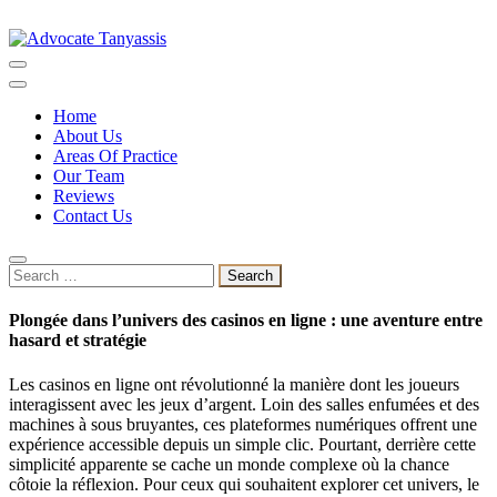
Skip
to
content
Home
About Us
Areas Of Practice
Our Team
Reviews
Contact Us
Search
for:
Plongée dans l’univers des casinos en ligne : une aventure entre
hasard et stratégie
Les casinos en ligne ont révolutionné la manière dont les joueurs
interagissent avec les jeux d’argent. Loin des salles enfumées et des
machines à sous bruyantes, ces plateformes numériques offrent une
expérience accessible depuis un simple clic. Pourtant, derrière cette
simplicité apparente se cache un monde complexe où la chance
côtoie la réflexion. Pour ceux qui souhaitent explorer cet univers, le