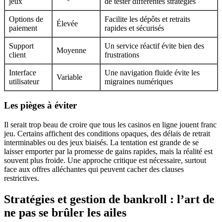
jeux
de tester différentes stratégies
Options de
Facilite les dépôts et retraits
Élevée
paiement
rapides et sécurisés
Support
Un service réactif évite bien des
Moyenne
client
frustrations
Interface
Une navigation fluide évite les
Variable
utilisateur
migraines numériques
Les pièges à éviter
Il serait trop beau de croire que tous les casinos en ligne jouent franc
jeu. Certains affichent des conditions opaques, des délais de retrait
interminables ou des jeux biaisés. La tentation est grande de se
laisser emporter par la promesse de gains rapides, mais la réalité est
souvent plus froide. Une approche critique est nécessaire, surtout
face aux offres alléchantes qui peuvent cacher des clauses
restrictives.
Stratégies et gestion de bankroll : l’art de
ne pas se brûler les ailes