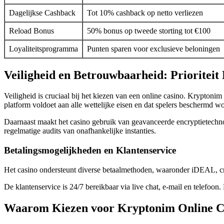
Dagelijkse Cashback
Tot 10% cashback op netto verliezen
Reload Bonus
50% bonus op tweede storting tot €100
Loyaliteitsprogramma
Punten sparen voor exclusieve beloningen
Veiligheid en Betrouwbaarheid: Priorite
Veiligheid is cruciaal bij het kiezen van een online casino. Kryptonim
platform voldoet aan alle wettelijke eisen en dat spelers beschermd w
Daarnaast maakt het casino gebruik van geavanceerde encryptietechnolo
regelmatige audits van onafhankelijke instanties.
Betalingsmogelijkheden en Klantenservice
Het casino ondersteunt diverse betaalmethoden, waaronder iDEAL, cred
De klantenservice is 24/7 bereikbaar via live chat, e-mail en telefoo
Waarom Kiezen voor Kryptonim Online C