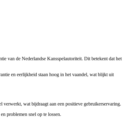
ntie van de Nederlandse Kansspelautoriteit. Dit betekent dat het
ie en eerlijkheid staan hoog in het vaandel, wat blijkt uit
 verwerkt, wat bijdraagt aan een positieve gebruikerservaring.
 en problemen snel op te lossen.