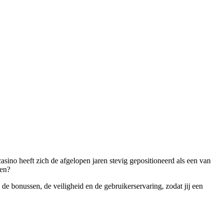
ino heeft zich de afgelopen jaren stevig gepositioneerd als een van
ten?
de bonussen, de veiligheid en de gebruikerservaring, zodat jij een