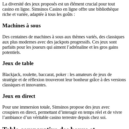
La diversité des jeux proposés est un élément crucial pour tout
casino en ligne. Simsinos Casino en ligne offre une bibliothèque
riche et variée, adaptée à tous les goûts :
Machines à sous
Des centaines de machines à sous aux thèmes variés, des classiques
aux plus modernes avec des jackpots progressifs. Ces jeux sont
parfaits pour les joueurs qui aiment l’adrénaline et les gros gains
potentiels.
Jeux de table
Blackjack, roulette, baccarat, poker : les amateurs de jeux de
stratégie et de réflexion trouveront leur bonheur grâce à des versions
classiques et innovantes.
Jeux en direct
Pour une immersion totale, Simsinos propose des jeux avec
croupiers en direct, permettant d’interagir en temps réel et de vivre
l’ambiance d’un véritable casino terrestre depuis chez soi.