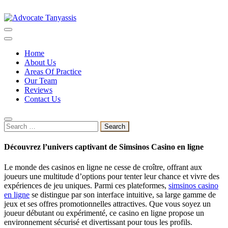
Skip
to
content
Home
About Us
Areas Of Practice
Our Team
Reviews
Contact Us
Search
for:
Découvrez l’univers captivant de Simsinos Casino en ligne
Le monde des casinos en ligne ne cesse de croître, offrant aux
joueurs une multitude d’options pour tenter leur chance et vivre des
expériences de jeu uniques. Parmi ces plateformes,
simsinos casino
en ligne
se distingue par son interface intuitive, sa large gamme de
jeux et ses offres promotionnelles attractives. Que vous soyez un
joueur débutant ou expérimenté, ce casino en ligne propose un
environnement sécurisé et divertissant pour tous les profils.