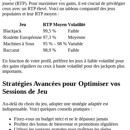
joueur (RTP). Pour maximiser vos gains, il est crucial de privilégier
ceux avec un RTP élevé. Voici un tableau comparatif des jeux
populaires et leur RTP moyen :
Jeu
RTP Moyen
Volatilité
Blackjack
99,5 %
Faible
Roulette Européenne
97,3 %
Moyenne
Machines à Sous
95 % – 98 %
Variable
Baccarat
98,9 %
Faible
En fonction de votre profil, préférez les jeux à faible volatilité pour
des gains réguliers ou ceux à haute volatilité pour des jackpots plus
importants.
Stratégies Avancées pour Optimiser vos
Sessions de Jeu
Au-delà du choix du jeu, adopter une stratégie adaptée est
indispensable. Voici quelques conseils pratiques :
Fixez-vous un budget strict et ne le dépassez jamais
Profitez des bonus de bienvenue et promotions régulières
Utilisez les versions gratuites pour maîtriser les règles