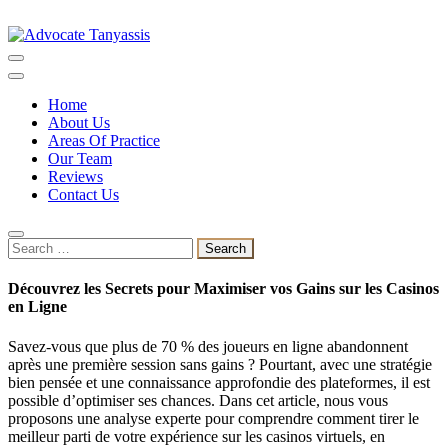
Skip
to
content
Home
About Us
Areas Of Practice
Our Team
Reviews
Contact Us
Search
for:
Découvrez les Secrets pour Maximiser vos Gains sur les Casinos
en Ligne
Savez-vous que plus de 70 % des joueurs en ligne abandonnent
après une première session sans gains ? Pourtant, avec une stratégie
bien pensée et une connaissance approfondie des plateformes, il est
possible d’optimiser ses chances. Dans cet article, nous vous
proposons une analyse experte pour comprendre comment tirer le
meilleur parti de votre expérience sur les casinos virtuels, en