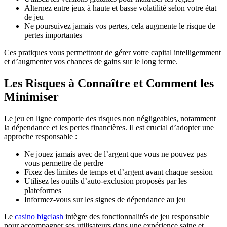
Alternez entre jeux à haute et basse volatilité selon votre état
de jeu
Ne poursuivez jamais vos pertes, cela augmente le risque de
pertes importantes
Ces pratiques vous permettront de gérer votre capital intelligemment
et d’augmenter vos chances de gains sur le long terme.
Les Risques à Connaître et Comment les
Minimiser
Le jeu en ligne comporte des risques non négligeables, notamment
la dépendance et les pertes financières. Il est crucial d’adopter une
approche responsable :
Ne jouez jamais avec de l’argent que vous ne pouvez pas
vous permettre de perdre
Fixez des limites de temps et d’argent avant chaque session
Utilisez les outils d’auto-exclusion proposés par les
plateformes
Informez-vous sur les signes de dépendance au jeu
Le
casino bigclash
intègre des fonctionnalités de jeu responsable
pour accompagner ses utilisateurs dans une expérience saine et