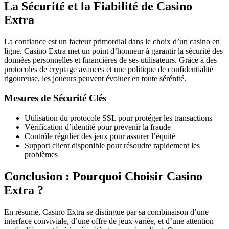
La Sécurité et la Fiabilité de Casino
Extra
La confiance est un facteur primordial dans le choix d’un casino en
ligne. Casino Extra met un point d’honneur à garantir la sécurité des
données personnelles et financières de ses utilisateurs. Grâce à des
protocoles de cryptage avancés et une politique de confidentialité
rigoureuse, les joueurs peuvent évoluer en toute sérénité.
Mesures de Sécurité Clés
Utilisation du protocole SSL pour protéger les transactions
Vérification d’identité pour prévenir la fraude
Contrôle régulier des jeux pour assurer l’équité
Support client disponible pour résoudre rapidement les
problèmes
Conclusion : Pourquoi Choisir Casino
Extra ?
En résumé, Casino Extra se distingue par sa combinaison d’une
interface conviviale, d’une offre de jeux variée, et d’une attention