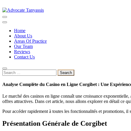
Skip
to
content
Home
About Us
Areas Of Practice
Our Team
Reviews
Contact Us
Search
for:
Analyse Complète du Casino en Ligne Corgibet : Une Expérienc
Le marché des casinos en ligne connaît une croissance exponentielle, a
offres attractives. Dans cet article, nous allons explorer en détail ce q
Pour accéder rapidement à toutes les fonctionnalités et promotions, il 
Présentation Générale de Corgibet