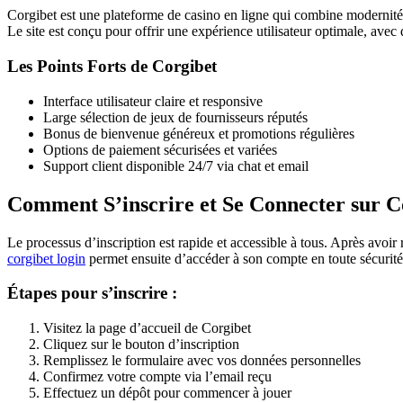
Corgibet est une plateforme de casino en ligne qui combine modernité 
Le site est conçu pour offrir une expérience utilisateur optimale, ave
Les Points Forts de Corgibet
Interface utilisateur claire et responsive
Large sélection de jeux de fournisseurs réputés
Bonus de bienvenue généreux et promotions régulières
Options de paiement sécurisées et variées
Support client disponible 24/7 via chat et email
Comment S’inscrire et Se Connecter sur C
Le processus d’inscription est rapide et accessible à tous. Après avoi
corgibet login
permet ensuite d’accéder à son compte en toute sécurité
Étapes pour s’inscrire :
Visitez la page d’accueil de Corgibet
Cliquez sur le bouton d’inscription
Remplissez le formulaire avec vos données personnelles
Confirmez votre compte via l’email reçu
Effectuez un dépôt pour commencer à jouer